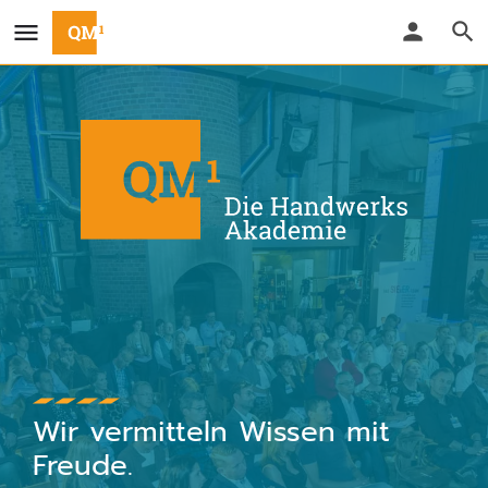
Wir vermitteln Wissen mit
Freude.