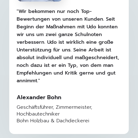
"Wir bekommen nur noch Top-
Bewertungen von unseren Kunden. Seit
Beginn der Maßnahmen mit Udo konnten
wir uns um zwei ganze Schulnoten
verbessern. Udo ist wirklich eine große
Unterstützung für uns. Seine Arbeit ist
absolut individuell und maßgeschneidert,
noch dazu ist er ein Typ, von dem man
Empfehlungen und Kritik gerne und gut
annimmt."
Alexander Bohn
Geschäftsführer, Zimmermeister,
Hochbautechniker
Bohn Holzbau & Dachdeckerei