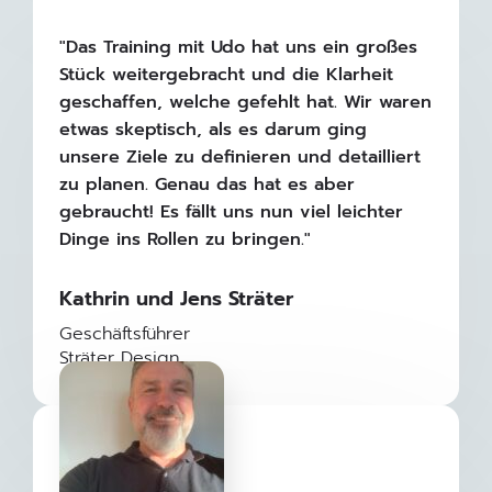
"Das Training mit Udo hat uns ein großes
Stück weitergebracht und die Klarheit
geschaffen, welche gefehlt hat. Wir waren
etwas skeptisch, als es darum ging
unsere Ziele zu definieren und detailliert
zu planen. Genau das hat es aber
gebraucht! Es fällt uns nun viel leichter
Dinge ins Rollen zu bringen."
Kathrin und Jens Sträter
Geschäftsführer
Sträter Design