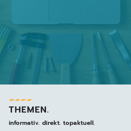
THEMEN.
informativ. direkt. topaktuell.