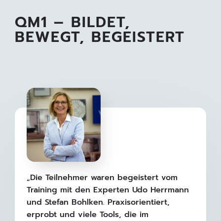
QM1 – BILDET,
BEWEGT, BEGEISTERT
„Die Teilnehmer waren begeistert vom
Training mit den Experten Udo Herrmann
und Stefan Bohlken. Praxisorientiert,
erprobt und viele Tools, die im