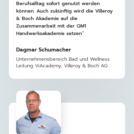
Berufsalltag sofort genutzt werden
können. Auch zukünftig wird die Villeroy
& Boch Akademie auf die
Zusammenarbeit mit der QM1
Handwerksakademie setzen“
Dagmar Schumacher
Unternehmensbereich Bad und Wellness
Leitung ViAcademy; Villeroy & Boch AG