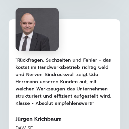
"Rückfragen, Suchzeiten und Fehler - das
kostet im Handwerksbetrieb richtig Geld
und Nerven. Eindrucksvoll zeigt Udo
Herrmann unseren Kunden auf, mit
welchen Werkzeugen das Unternehmen
strukturiert und effizient aufgestellt wird.
Klasse - Absolut empfehlenswert!"
Jürgen Krichbaum
DAW SE