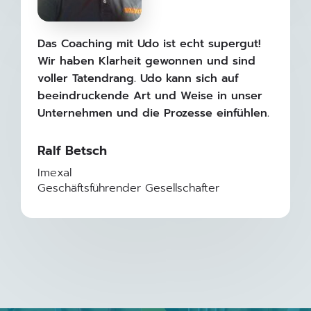
Das Coaching mit Udo ist echt supergut!
Wir haben Klarheit gewonnen und sind
voller Tatendrang. Udo kann sich auf
beeindruckende Art und Weise in unser
Unternehmen und die Prozesse einfühlen.
Ralf Betsch
Imexal
Geschäftsführender Gesellschafter