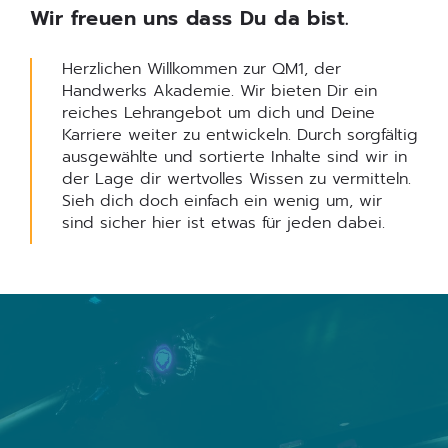
Wir freuen uns dass Du da bist.
Herzlichen Willkommen zur QM1, der
Handwerks Akademie. Wir bieten Dir ein
reiches Lehrangebot um dich und Deine
Karriere weiter zu entwickeln. Durch sorgfältig
ausgewählte und sortierte Inhalte sind wir in
der Lage dir wertvolles Wissen zu vermitteln.
Sieh dich doch einfach ein wenig um, wir
sind sicher hier ist etwas für jeden dabei.