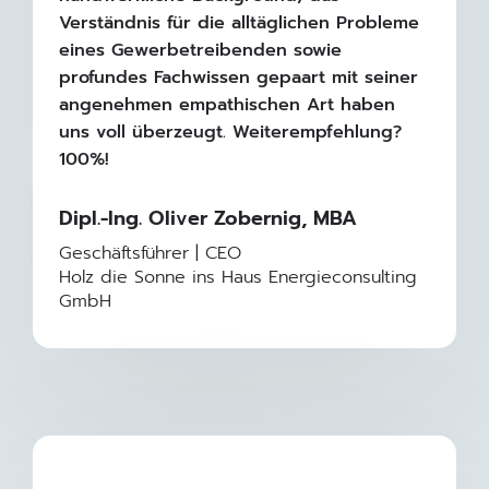
Verständnis für die alltäglichen Probleme
eines Gewerbetreibenden sowie
profundes Fachwissen gepaart mit seiner
angenehmen empathischen Art haben
uns voll überzeugt. Weiterempfehlung?
100%!
Dipl.-Ing. Oliver Zobernig, MBA
Geschäftsführer | CEO
Holz die Sonne ins Haus Energieconsulting
GmbH