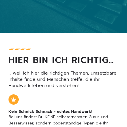
HIER BIN ICH RICHTIG…
… weil ich hier die richtigen Themen, umsetzbare
Inhalte finde und Menschen treffe, die ihr
Handwerk leben und verstehen!
Kein Schnick Schnack - echtes Handwerk!
Bei uns findest Du KEINE selbsternannten Gurus und
Besserwisser, sondern bodenständige Typen die Ihr