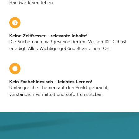
Handwerk verstehen.
Keine Zeitfresser - relevante Inhalte!
Die Suche nach maßgeschneidertem Wissen für Dich ist
erledigt. Alles Wichtige gebündelt an einem Ort.
Kein Fachchinesisch - leichtes Lernen!
Umfangreiche Themen auf den Punkt gebracht,
verständlich vermittelt und sofort umsetzbar.