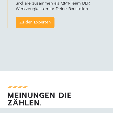
und alle zusammen als QM1-Team DER
Werkzeugkasten für Deine Baustellen.
Zu den Experten
MEINUNGEN DIE
ZÄHLEN.