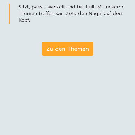
Sitzt, passt, wackelt und hat Luft. Mit unseren
Themen treffen wir stets den Nagel auf den
Kopf.
Zu den Themen