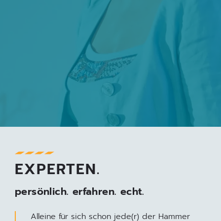
EXPERTEN.
persönlich. erfahren. echt.
Alleine für sich schon jede(r) der Hammer