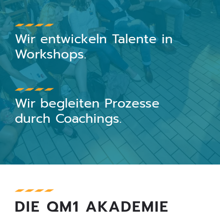
Wir entwickeln Talente in
Workshops.
Wir begleiten Prozesse
durch Coachings.
DIE QM1 AKADEMIE