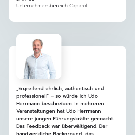
Unternehmensbereich Caparol
„Ergreifend ehrlich, authentisch und
professionell“ – so würde ich Udo
Herrmann beschreiben. In mehreren
Veranstaltungen hat Udo Herrmann
unsere jungen Führungskräfte gecoacht.
Das Feedback war überwältigend. Der
handwerkliche Background, das