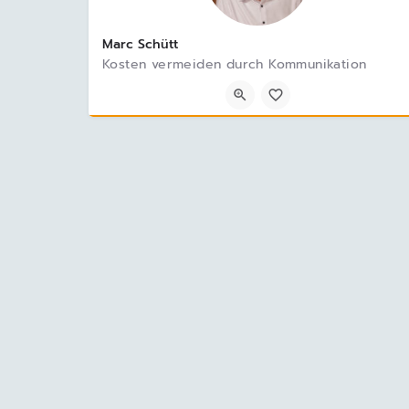
Marc Schütt
Kosten vermeiden durch Kommunikation