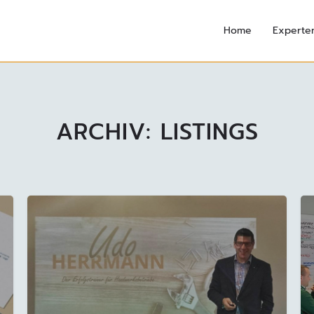
Home
Experte
ARCHIV:
LISTINGS