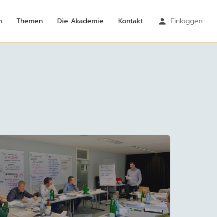
n
Themen
Die Akademie
Kontakt
Einloggen