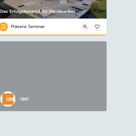
Das Erfolgskonzept für Handwerker
Präsenz Seminar
QM1