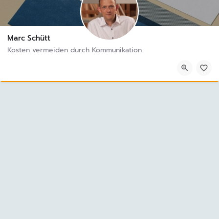
Marc Schütt
Kosten vermeiden durch Kommunikation