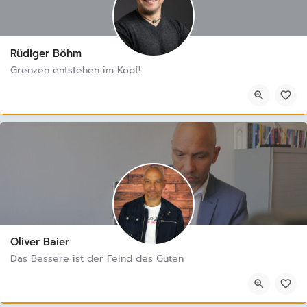
Rüdiger Böhm
Grenzen entstehen im Kopf!
Oliver Baier
Das Bessere ist der Feind des Guten