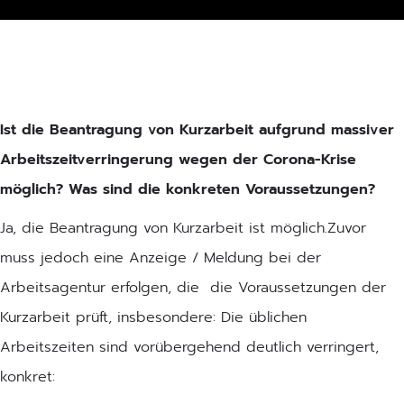
Ist die Beantragung von Kurzarbeit aufgrund massiver
Arbeitszeitverringerung wegen der Corona-Krise
möglich? Was sind die konkreten Voraussetzungen?
Ja, die Beantragung von Kurzarbeit ist möglich.Zuvor
muss jedoch eine Anzeige / Meldung bei der
Arbeitsagentur erfolgen, die die Voraussetzungen der
Kurzarbeit prüft, insbesondere: Die üblichen
Arbeitszeiten sind vorübergehend deutlich verringert,
konkret: