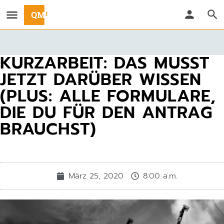
KURZARBEIT: DAS MUSST
JETZT DARÜBER WISSEN
(PLUS: ALLE FORMULARE,
DIE DU FÜR DEN ANTRAG
BRAUCHST)
März 25, 2020
8:00 a.m.