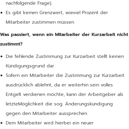
nachfolgende Frage).
Es gibt keinen Grenzwert, wieviel Prozent der
Mitarbeiter zustimmen müssen.
Was passiert, wenn ein Mitarbeiter der Kurzarbeit nicht
zustimmt?
Die fehlende Zustimmung zur Kurzarbeit stellt keinen
Kündigungsgrund dar.
Sofern ein Mitarbeiter die Zustimmung zur Kurzarbeit
ausdrücklich ablehnt, da er weiterhin sein volles
Entgelt verdienen möchte, kann der Arbeitgeber als
letzteMöglichkeit die sog. Änderungskündigung
gegen den Mitarbeiter aussprechen.
Dem Mitarbeiter wird hierbei ein neuer