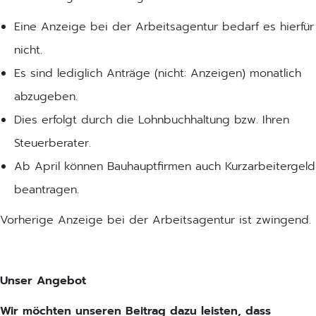
Eine Anzeige bei der Arbeitsagentur bedarf es hierfür
nicht.
Es sind lediglich Anträge (nicht: Anzeigen) monatlich
abzugeben.
Dies erfolgt durch die Lohnbuchhaltung bzw. Ihren
Steuerberater.
Ab April können Bauhauptfirmen auch Kurzarbeitergeld
beantragen.
Vorherige Anzeige bei der Arbeitsagentur ist zwingend.
Unser Angebot
Wir möchten unseren Beitrag dazu leisten, dass