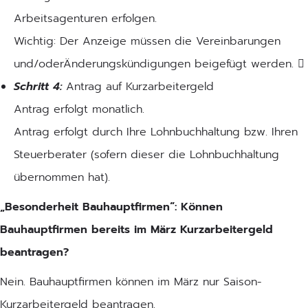
Arbeitsagenturen erfolgen.
Wichtig: Der Anzeige müssen die Vereinbarungen
und/oderÄnderungskündigungen beigefügt werden. 
Schritt 4:
Antrag auf Kurzarbeitergeld
Antrag erfolgt monatlich.
Antrag erfolgt durch Ihre Lohnbuchhaltung bzw. Ihren
Steuerberater (sofern dieser die Lohnbuchhaltung
übernommen hat).
„Besonderheit Bauhauptfirmen“: Können
Bauhauptfirmen bereits im März Kurzarbeitergeld
beantragen?
Nein. Bauhauptfirmen können im März nur Saison-
Kurzarbeitergeld beantragen.