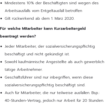
Mindestens 10% der Beschäftigten sind wegen des
Arbeitsausfalls vom Entgeltausfall betroffen
Gilt rückwirkend ab dem 1. März 2020.
Für welche Mitarbeiter kann Kurzarbeitergeld
beantragt werden?
Jeder Mitarbeiter, der sozialversicherungspflichtig
beschäftigt und nicht gekündigt ist.
Sowohl kaufmännische Angestellte als auch gewerblich
tätige Arbeitnehmer.
Geschäftsführer sind nur inbegriffen, wenn diese
sozialversicherungspflichtig beschäftigt sind.
Auch für Mitarbeiter, die nur teilweise ausfallen. Bsp.:
40-Stunden-Vertrag, jedoch nur Arbeit für 20 Stunden.