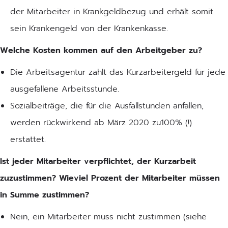
der Mitarbeiter in Krankgeldbezug und erhält somit
sein Krankengeld von der Krankenkasse.
Welche Kosten kommen auf den Arbeitgeber zu?
Die Arbeitsagentur zahlt das Kurzarbeitergeld für jede
ausgefallene Arbeitsstunde.
Sozialbeiträge, die für die Ausfallstunden anfallen,
werden rückwirkend ab März 2020 zu100% (!)
erstattet.
Ist jeder Mitarbeiter verpflichtet, der Kurzarbeit
zuzustimmen? Wieviel Prozent der Mitarbeiter müssen
in Summe zustimmen?
Nein, ein Mitarbeiter muss nicht zustimmen (siehe