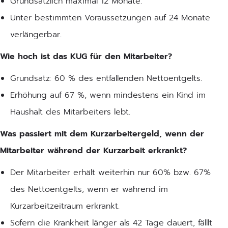
Grundsätzlich maximal 12 Monate.
Unter bestimmten Voraussetzungen auf 24 Monate
verlängerbar.
Wie hoch ist das KUG für den Mitarbeiter?
Grundsatz: 60 % des entfallenden Nettoentgelts.
Erhöhung auf 67 %, wenn mindestens ein Kind im
Haushalt des Mitarbeiters lebt.
Was passiert mit dem Kurzarbeitergeld, wenn der
Mitarbeiter während der Kurzarbeit erkrankt?
Der Mitarbeiter erhält weiterhin nur 60% bzw. 67%
des Nettoentgelts, wenn er während im
Kurzarbeitzeitraum erkrankt.
Sofern die Krankheit länger als 42 Tage dauert, fälllt