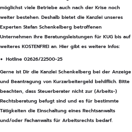
möglichst viele Betriebe auch nach der Krise noch
weiter bestehen. Deshalb bietet die Kanzlei unseres
Experten Stefan Schenkelberg betroffenen
Unternehmen ihre Beratungsleistungen für KUG bis auf
weiteres KOSTENFREI an. Hier gibt es weitere Infos:
Hotline 02626/22500-25
Gerne ist Dir die Kanzlei Schenkelberg
bei der Anzeige
und Beantragung von Kurzarbeitergeld behilflich. Bitte
beachten, dass Steuerberater nicht zur (Arbeits-)
Rechtsberatung befugt sind und es für bestimmte
Tätigkeiten die Einschaltung eines Rechtsanwalts
und/oder Fachanwalts für Arbeitsrechts bedarf.