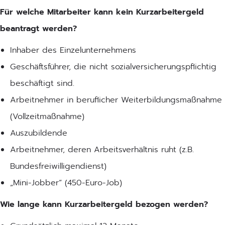
Für welche Mitarbeiter kann kein Kurzarbeitergeld
beantragt werden?
Inhaber des Einzelunternehmens
Geschäftsführer, die nicht sozialversicherungspflichtig
beschäftigt sind.
Arbeitnehmer in beruflicher Weiterbildungsmaßnahme
(Vollzeitmaßnahme)
Auszubildende
Arbeitnehmer, deren Arbeitsverhältnis ruht (z.B.
Bundesfreiwilligendienst)
„Mini-Jobber“ (450-Euro-Job)
Wie lange kann Kurzarbeitergeld bezogen werden?