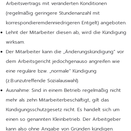
Arbeitsvertrags mit veränderten Konditionen
(regelmäßig geringere Stundenanzahl mit
korrespondieremdenniedrigeren Entgelt) angeboten.
Lehnt der Mitarbeiter diesen ab, wird die Kündigung
wirksam.
Der Mitarbeiter kann die „Änderungskündigung“ vor
dem Arbeitsgericht jedochgenauso angreifen wie
eine reguläre bzw. „normale“ Kündigung
(z.B.unzutreffende Sozialauswahl).
Ausnahme: Sind in einem Betrieb regelmäßig nicht
mehr als zehn Mitarbeiterbeschäftigt, gilt das
Kündigungsschutzgesetz nicht. Es handelt sich um
einen so genannten Kleinbetrieb. Der Arbeitgeber
kann also ohne Angabe von Gründen kündigen.