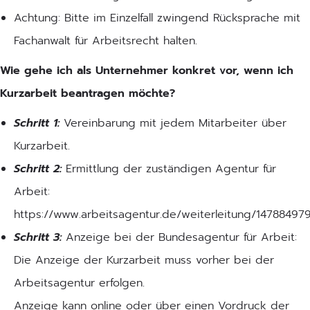
Achtung: Bitte im Einzelfall zwingend Rücksprache mit
Fachanwalt für Arbeitsrecht halten.
Wie gehe ich als Unternehmer konkret vor, wenn ich
Kurzarbeit beantragen möchte?
Schritt 1:
Vereinbarung mit jedem Mitarbeiter über
Kurzarbeit.
Schritt 2:
Ermittlung der zuständigen Agentur für
Arbeit:
https://www.arbeitsagentur.de/weiterleitung/147884979
Schritt 3:
Anzeige bei der Bundesagentur für Arbeit:
Die Anzeige der Kurzarbeit muss vorher bei der
Arbeitsagentur erfolgen.
Anzeige kann online oder über einen Vordruck der