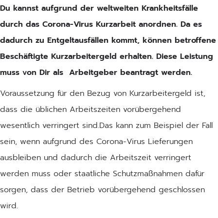
Du kannst aufgrund der weltweiten Krankheitsfälle
durch das Corona-Virus Kurzarbeit anordnen. Da es
dadurch zu Entgeltausfällen kommt, können betroffene
Beschäftigte Kurzarbeitergeld erhalten. Diese Leistung
muss von Dir als Arbeitgeber beantragt werden.
Voraussetzung für den Bezug von Kurzarbeitergeld ist,
dass die üblichen Arbeitszeiten vorübergehend
wesentlich verringert sind.Das kann zum Beispiel der Fall
sein, wenn aufgrund des Corona-Virus Lieferungen
ausbleiben und dadurch die Arbeitszeit verringert
werden muss oder staatliche Schutzmaßnahmen dafür
sorgen, dass der Betrieb vorübergehend geschlossen
wird.