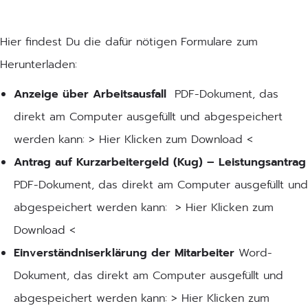
Hier findest Du die dafür nötigen Formulare zum
Herunterladen:
Anzeige über Arbeitsausfall
PDF-Dokument, das
direkt am Computer ausgefüllt und abgespeichert
werden kann:
> Hier Klicken zum Download <
Antrag auf Kurzarbeitergeld (Kug) – Leistungsantrag
PDF-Dokument, das direkt am Computer ausgefüllt und
abgespeichert werden kann:
> Hier Klicken zum
Download <
Einverständniserklärung der Mitarbeiter
Word-
Dokument, das direkt am Computer ausgefüllt und
abgespeichert werden kann:
> Hier Klicken zum