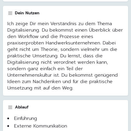
Dein Nutzen
Ich zeige Dir mein Verständnis zu dem Thema
Digitalisierung. Du bekommst einen Überblick über
den Workflow und die Prozesse eines
praxiserprobten Handwerksunternehmen. Dabei
geht nicht um Theorie, sondern vielmehr um die
praktische Umsetzung. Du lernst, dass die
Digitalisierung nicht verordnet werden kann,
sondern ganz einfach ein Teil der
Unternehmenskultur ist. Du bekommst genügend
Ideen zum Nachdenken und für die praktische
Umsetzung mit auf den Weg.
Ablauf
Einführung
Externe Kommunikation