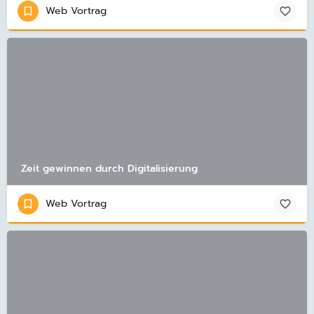
Web Vortrag
Zeit gewinnen durch Digitalisierung
Web Vortrag