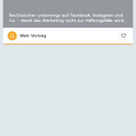
Rechtssicher unterwegs auf Facebook, Instagram und
Co. - damit das Marketing nicht zur Haftungsfalle wird
Web Vortrag