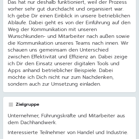
Das hat nur deshalb funktioniert, weil der Prozess
vorher sehr gut durchdacht und organisiert war.
Ich gebe Dir einen Einblick in unsere betrieblichen
Abläufe. Dabei geht es von der Einführung auf den
Weg der Kommunikation mit unseren
Wunschkunden- und Mitarbeiter nach außen sowie
die Kommunikation unseres Teams nach innen. Wir
schauen uns gemeinsam den Unterschied
zwischen Effektivität und Effizienz an. Dabei zeige
ich Dir den Einsatz unserer digitalen Tools und
Apps anhand betrieblicher Beispiele. Dabei
möchte ich Dich nicht nur zum Nachdenken,
sondern auch zur Umsetzung einladen.
Zielgruppe
Unternehmer, Führungskräfte und Mitarbeiter aus
dem Dachhandwerk.
Interessierte Teilnehmer von Handel und Industrie.