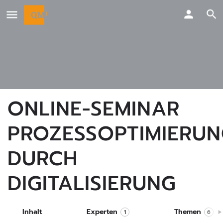
ONLINE-SEMINAR
PROZESSOPTIMIERU
DURCH
DIGITALISIERUNG
Inhalt
Experten
Themen
1
6