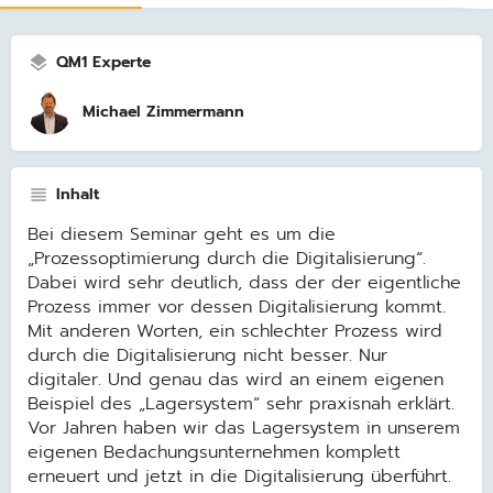
QM1 Experte
Michael Zimmermann
Inhalt
Bei diesem Seminar geht es um die
„Prozessoptimierung durch die Digitalisierung“.
Dabei wird sehr deutlich, dass der der eigentliche
Prozess immer vor dessen Digitalisierung kommt.
Mit anderen Worten, ein schlechter Prozess wird
durch die Digitalisierung nicht besser. Nur
digitaler. Und genau das wird an einem eigenen
Beispiel des „Lagersystem“ sehr praxisnah erklärt.
Vor Jahren haben wir das Lagersystem in unserem
eigenen Bedachungsunternehmen komplett
erneuert und jetzt in die Digitalisierung überführt.