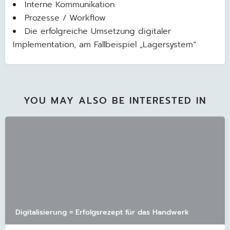
Interne Kommunikation
Prozesse / Workflow
Die erfolgreiche Umsetzung digitaler
Implementation, am Fallbeispiel „Lagersystem“
YOU MAY ALSO BE INTERESTED IN
Digitalisierung = Erfolgsrezept für das Handwerk